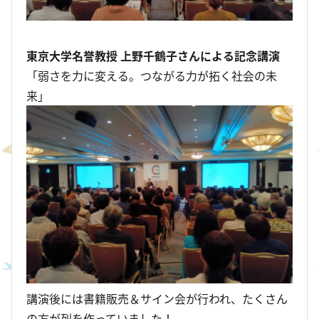
東京大学名誉教授 上野千鶴子さんによる記念講演
「弱さを力に変える。つながる力が拓く社会の未
来」
講演後には書籍販売＆サイン会が行われ、たくさん
の方が列を作っていました！