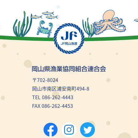
〒702-8024
岡山市南区浦安南町494-8
TEL 086-262-4443
FAX 086-262-4453