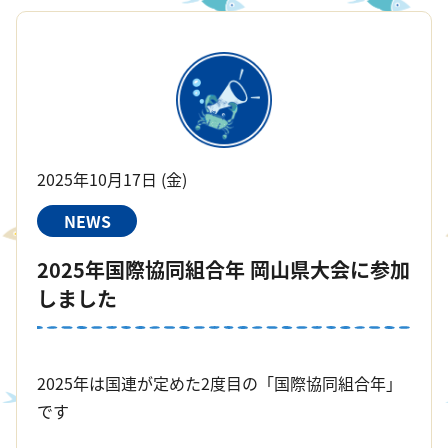
2025年10月17日 (金)
NEWS
2025年国際協同組合年 岡山県大会に参加
しました
2025年は国連が定めた2度目の「国際協同組合年」
です