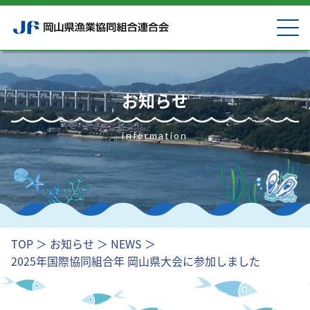
お知らせ
information
TOP
＞
お知らせ
＞
NEWS
＞
2025年国際協同組合年 岡山県大会に参加しました