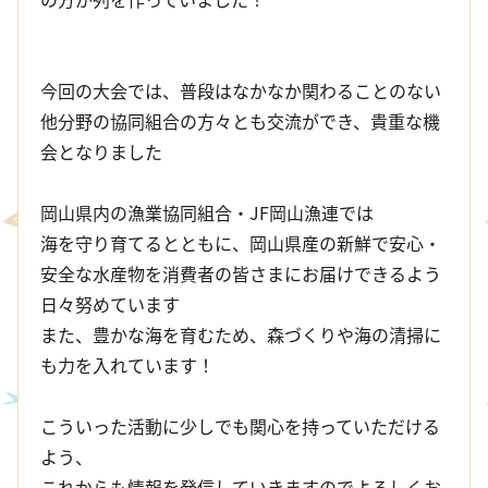
今回の大会では、普段はなかなか関わることのない
他分野の協同組合の方々とも交流ができ、貴重な機
会となりました
岡山県内の漁業協同組合・JF岡山漁連では
海を守り育てるとともに、岡山県産の新鮮で安心・
安全な水産物を消費者の皆さまにお届けできるよう
日々努めています
また、豊かな海を育むため、森づくりや海の清掃に
も力を入れています！
こういった活動に少しでも関心を持っていただける
よう、
これからも情報を発信していきますのでよろしくお